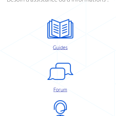
Guides
Forum